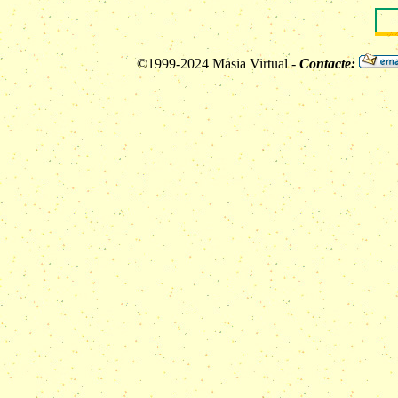
©1999-2024 Masia Virtual -
Contacte: